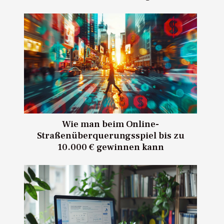
Wie man beim Online-
Straßenüberquerungsspiel bis zu
10.000 € gewinnen kann