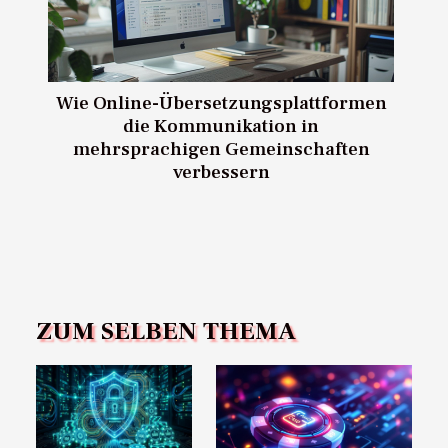
Wie Online-Übersetzungsplattformen
die Kommunikation in
mehrsprachigen Gemeinschaften
verbessern
ZUM SELBEN THEMA