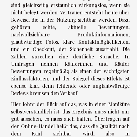
sind gleichzeitig erstaunlich wirkungslos, wenn sie
nicht belegt werden. Vertrauen entsteht heute über
Beweise, die in der Nutzung sichtbar werden. Dazu
gehören echte, aktuelle Bewertungen,
nachvollziehbare Produktinformationen,
glaubwürdige Fotos, klare Kontaktmöglichkeiten,
und ein Checkout, der Sicherheit ausstrahlt. Die
Zahlen sprechen eine deutliche Sprache: In
Umfragen nennen Käuferinnen und Käufer
Bewertungen regelmäßig als einen der wichtigsten
Einflussfaktoren, und der Spiegel dieses Effekts ist
ebenso klar, denn fehlende oder unglaubwürdige
Reviews bremsen den Verkauf.
Hier lohnt der Blick auf das, was in einer Maniküre
selbstverständlich ist: das Ergebnis muss nicht nur
gut aussehen, es muss auch halten. Übertragen auf
den Online-Handel heißt das, dass die Qualität nach
dem Kauf sichtbar wird, also in