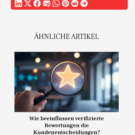
ÄHNLICHE ARTIKEL
Wie beeinflussen verifizierte
Bewertungen die
Kundenentscheidungen?