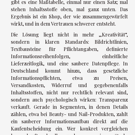
gibt es eine Maßtabelle, einmal nur einen Satz; mal
stehen Inhaltsstoffe oben, mal ganz unten. Das
Ergebnis ist ein Shop, der wie zusammengewürfelt
wirkt, und in dem Vertrauen schwerer entsteht.
Die Lösung liegt nicht in mehr „Kreativität“,
sondern in klaren Standards: Bildrichtlinien,
Textbausteine für Pflichtangaben, definierte
Informationsreihenfolgen, einheitliche
Lieferzeitlogik, und eine saubere Datenpflege. In
Deutschland kommt hinzu, dass gesetzliche
Informationspflichten, etwa zu Preisen,
Versandkosten, Widerruf und gegebenenfalls
Inhaltsstoffen, nicht nur rechtlich relevant sind,
sondern auch psychologisch wirken: Transparenz
verkauft. Gerade in Segmenten, in denen Details
zählen, etwa bei Beauty- und Nail-Produkten, zahlt
ein sauberer Informationsaufbau direkt auf die
Kaufentscheidung ein. Wer konkret vergleichen