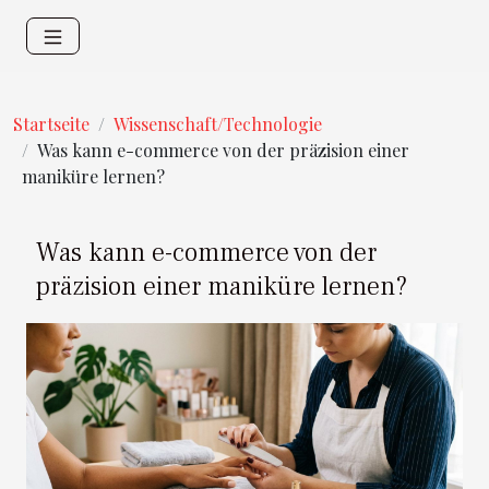
Startseite
Wissenschaft/Technologie
Was kann e-commerce von der präzision einer
maniküre lernen?
Was kann e-commerce von der
präzision einer maniküre lernen?