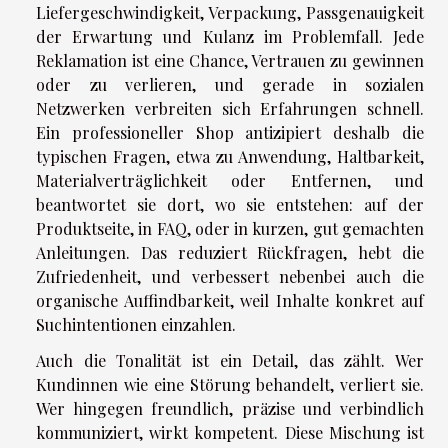
Liefergeschwindigkeit, Verpackung, Passgenauigkeit
der Erwartung und Kulanz im Problemfall. Jede
Reklamation ist eine Chance, Vertrauen zu gewinnen
oder zu verlieren, und gerade in sozialen
Netzwerken verbreiten sich Erfahrungen schnell.
Ein professioneller Shop antizipiert deshalb die
typischen Fragen, etwa zu Anwendung, Haltbarkeit,
Materialverträglichkeit oder Entfernen, und
beantwortet sie dort, wo sie entstehen: auf der
Produktseite, in FAQ, oder in kurzen, gut gemachten
Anleitungen. Das reduziert Rückfragen, hebt die
Zufriedenheit, und verbessert nebenbei auch die
organische Auffindbarkeit, weil Inhalte konkret auf
Suchintentionen einzahlen.
Auch die Tonalität ist ein Detail, das zählt. Wer
Kundinnen wie eine Störung behandelt, verliert sie.
Wer hingegen freundlich, präzise und verbindlich
kommuniziert, wirkt kompetent. Diese Mischung ist