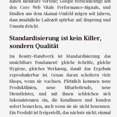
haben messbare Vorteile; Google berücksichtigt seit
den Core Web Vitals Performance-Signale, und
Studien aus dem Akamai-Umfeld zeigen seit Jahren,
dass zusätzliche Ladezeit spürbar auf Absprung und
Umsatz drückt.
Standardisierung ist kein Killer,
sondern Qualität
Im Beauty-Handwerk ist Standardisierung das
unsichtbare Fundament: gleiche Schritte, gleiche
Hygiene, gleiches Werkzeug, damit das Ergebnis
reproduzierbar ist. Genau daran scheitern viele
Shops, wenn sie wachsen. Plötzlich kommen neue
Produktlinien, neue Mitarbeitende, neue
Dienstleister, und mit ihnen schleichen sich
Inkonsistenzen ein, die Kundinnen und Kunden
sofort bemerken, auch wenn sie sie nicht benennen.
Ein Produkt ist freigestellt, das nächste nicht; einmal