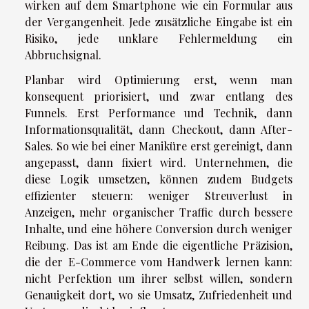
wirken auf dem Smartphone wie ein Formular aus
der Vergangenheit. Jede zusätzliche Eingabe ist ein
Risiko, jede unklare Fehlermeldung ein
Abbruchsignal.
Planbar wird Optimierung erst, wenn man
konsequent priorisiert, und zwar entlang des
Funnels. Erst Performance und Technik, dann
Informationsqualität, dann Checkout, dann After-
Sales. So wie bei einer Maniküre erst gereinigt, dann
angepasst, dann fixiert wird. Unternehmen, die
diese Logik umsetzen, können zudem Budgets
effizienter steuern: weniger Streuverlust in
Anzeigen, mehr organischer Traffic durch bessere
Inhalte, und eine höhere Conversion durch weniger
Reibung. Das ist am Ende die eigentliche Präzision,
die der E-Commerce vom Handwerk lernen kann:
nicht Perfektion um ihrer selbst willen, sondern
Genauigkeit dort, wo sie Umsatz, Zufriedenheit und