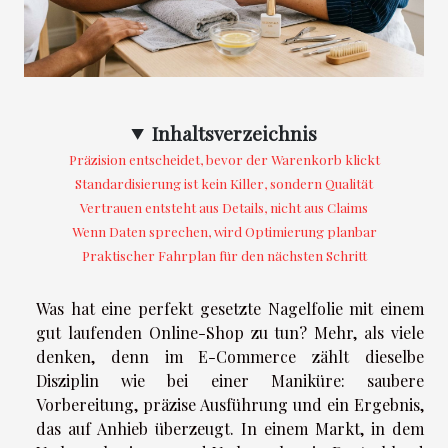
Inhaltsverzeichnis
Präzision entscheidet, bevor der Warenkorb klickt
Standardisierung ist kein Killer, sondern Qualität
Vertrauen entsteht aus Details, nicht aus Claims
Wenn Daten sprechen, wird Optimierung planbar
Praktischer Fahrplan für den nächsten Schritt
Was hat eine perfekt gesetzte Nagelfolie mit einem
gut laufenden Online-Shop zu tun? Mehr, als viele
denken, denn im E-Commerce zählt dieselbe
Disziplin wie bei einer Maniküre: saubere
Vorbereitung, präzise Ausführung und ein Ergebnis,
das auf Anhieb überzeugt. In einem Markt, in dem