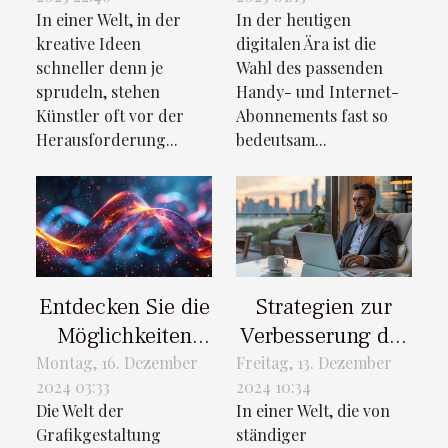
ihre Projekte
der Schweiz findet
In einer Welt, in der
In der heutigen
finanzieren
kreative Ideen
digitalen Ära ist die
können
schneller denn je
Wahl des passenden
sprudeln, stehen
Handy- und Internet-
Künstler oft vor der
Abonnements fast so
Herausforderung...
bedeutsam...
Entdecken Sie die
Strategien zur
Möglichkeiten
Verbesserung der
künstlicher
Work-Life-
Montag, 16. Dezember
Freitag, 13. Dezember
2024 03:33
2024 10:34
Intelligenz in der
Balance für
Die Welt der
In einer Welt, die von
Bild- und
moderne Männer
Grafikgestaltung
ständiger