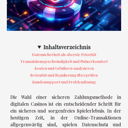
Inhaltsverzeichnis
Datensicherheit als oberste Priorität
Transaktionsgeschwindigkeit und Nutzerkomfort
Kosten und Gebühren analysieren
Seriosität und Regulierung überprüfen
Kundensupport und Problemlösung
Die Wahl einer sicheren Zahlungsmethode in
digitalen Casinos ist ein entscheidender Schritt für
ein sicheres und sorgenfreies Spielerlebnis. In der
heutigen Zeit, in der Online-Transaktionen
allgegenwärtig sind, spielen Datenschutz und