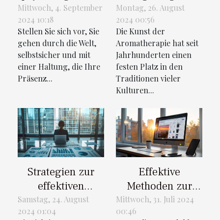
Vorteile von
Wohlbefindens
Mittwoch, 4. September
Montag, 26. August
2024 10:18
2024 00:56
Schuhen, die
durch
Stellen Sie sich vor, Sie
Die Kunst der
heimlich die
Aromatherapie
gehen durch die Welt,
Aromatherapie hat seit
Körpergröße
selbstsicher und mit
Jahrhunderten einen
erhöhen
einer Haltung, die Ihre
festen Platz in den
Präsenz...
Traditionen vieler
Kulturen...
Strategien zur
Effektive
effektiven
Methoden zur
Kapitalanlage für
Steigerung der
Samstag, 24. August
Mittwoch, 31. Juli 2024
2024 01:04
00:46
jedes Budget
Kundentreue im