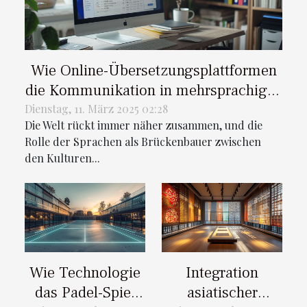
Wie Online-Übersetzungsplattformen
die Kommunikation in mehrsprachigen
Gemeinschaften verbessern
Dienstag, 11. März 2025 02:28
Die Welt rückt immer näher zusammen, und die
Rolle der Sprachen als Brückenbauer zwischen
den Kulturen...
Wie Technologie
Integration
das Padel-Spiel
asiatischer