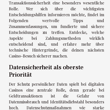
Transaktionssicherheit eine besonders wesentliche
Rolle. Wer sich über die wichtigsten
Entscheidungshilfen informieren möchte, findet im
Folgenden wertvolle Tipps und
Zusammenfassungen, um fundierte und sichere
Entscheidungen zu treffen. Entdecke, welche
Aspekte bei Zahlungsmethoden wirklich
entscheidend sind, und erfahre mehr über
technische Hintergründe, die deinen nächsten
Casino-Besuch sicherer machen.
Datensicherheit als oberste
Priorität
Der Schutz persönlicher Daten spielt bei digitalen
Casinos eine zentrale Rolle, denn gerade bei
Geldtransaktionen ist die Gefahr von
Datenmissbrauch und Identitätsdiebstahl besonders
hoch. Datenschutzmaßnahmen wie starke