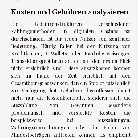
Kosten und Gebühren analysieren
Die Gebührenstrukturen verschiedener
Zahlungsmethoden in digitalen Casinos zu
durchschauen, ist für jeden Nutzer von zentraler
Bedeutung. Häufig fallen bei der Nutzung von
Kreditkarten, E-Wallets oder Banküberweisungen
Transaktionsgebühren an, die auf den ersten Blick
nicht ersichtlich sind. Diese Zusatzkosten können
sich im Laufe der Zeit erheblich auf den
Gesamtbetrag auswirken, den ein Spieler tatsächlich
zur Verfügung hat. Gebühren beeinflussen damit
nicht nur die Kostenkontrolle, sondern auch die
Auszahlung von Gewinnen. Besonders
problematisch sind versteckte Kosten, die
beispielsweise bei Auszahlungen,
Währungsumrechnungen oder in Form von
Mindestbeträgen auftreten können. Es empfiehlt