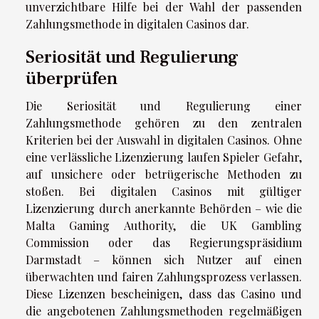
unverzichtbare Hilfe bei der Wahl der passenden
Zahlungsmethode in digitalen Casinos dar.
Seriosität und Regulierung
überprüfen
Die Seriosität und Regulierung einer
Zahlungsmethode gehören zu den zentralen
Kriterien bei der Auswahl in digitalen Casinos. Ohne
eine verlässliche Lizenzierung laufen Spieler Gefahr,
auf unsichere oder betrügerische Methoden zu
stoßen. Bei digitalen Casinos mit gültiger
Lizenzierung durch anerkannte Behörden – wie die
Malta Gaming Authority, die UK Gambling
Commission oder das Regierungspräsidium
Darmstadt – können sich Nutzer auf einen
überwachten und fairen Zahlungsprozess verlassen.
Diese Lizenzen bescheinigen, dass das Casino und
die angebotenen Zahlungsmethoden regelmäßigen