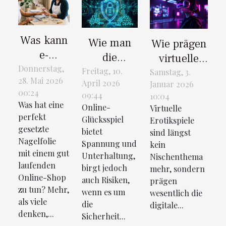
Was kann
Wie man
Wie prägen
e-
die
virtuelle
commerce
Donnerstag,
Sicherheit
Freitag, 10.
Erotikspiele
Samstag, 3.
28. Mai 2026
von der
April 2026
Januar 2026
beim
die Trends
00:24
09:44
10:04
präzision
Online-
von
Was hat eine
Online-
Virtuelle
einer
Glücksspiel
morgen?
perfekt
Glücksspiel
Erotikspiele
maniküre
sicherstellt
gesetzte
bietet
sind längst
lernen?
Nagelfolie
Spannung und
kein
mit einem gut
Unterhaltung,
Nischenthema
laufenden
birgt jedoch
mehr, sondern
Online-Shop
auch Risiken,
prägen
zu tun? Mehr,
wenn es um
wesentlich die
als viele
die
digitale...
denken,...
Sicherheit...