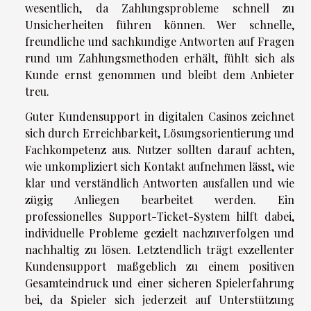
wesentlich, da Zahlungsprobleme schnell zu
Unsicherheiten führen können. Wer schnelle,
freundliche und sachkundige Antworten auf Fragen
rund um Zahlungsmethoden erhält, fühlt sich als
Kunde ernst genommen und bleibt dem Anbieter
treu.
Guter Kundensupport in digitalen Casinos zeichnet
sich durch Erreichbarkeit, Lösungsorientierung und
Fachkompetenz aus. Nutzer sollten darauf achten,
wie unkompliziert sich Kontakt aufnehmen lässt, wie
klar und verständlich Antworten ausfallen und wie
zügig Anliegen bearbeitet werden. Ein
professionelles Support-Ticket-System hilft dabei,
individuelle Probleme gezielt nachzuverfolgen und
nachhaltig zu lösen. Letztendlich trägt exzellenter
Kundensupport maßgeblich zu einem positiven
Gesamteindruck und einer sicheren Spielerfahrung
bei, da Spieler sich jederzeit auf Unterstützung