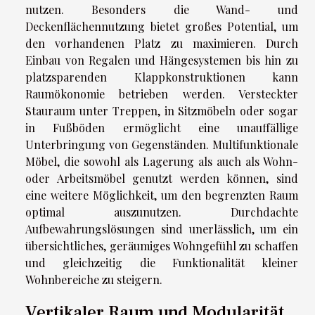
nutzen. Besonders die Wand- und
Deckenflächennutzung bietet großes Potential, um
den vorhandenen Platz zu maximieren. Durch
Einbau von Regalen und Hängesystemen bis hin zu
platzsparenden Klappkonstruktionen kann
Raumökonomie betrieben werden. Versteckter
Stauraum unter Treppen, in Sitzmöbeln oder sogar
in Fußböden ermöglicht eine unauffällige
Unterbringung von Gegenständen. Multifunktionale
Möbel, die sowohl als Lagerung als auch als Wohn-
oder Arbeitsmöbel genutzt werden können, sind
eine weitere Möglichkeit, um den begrenzten Raum
optimal auszunutzen. Durchdachte
Aufbewahrungslösungen sind unerlässlich, um ein
übersichtliches, geräumiges Wohngefühl zu schaffen
und gleichzeitig die Funktionalität kleiner
Wohnbereiche zu steigern.
Vertikaler Raum und Modularität