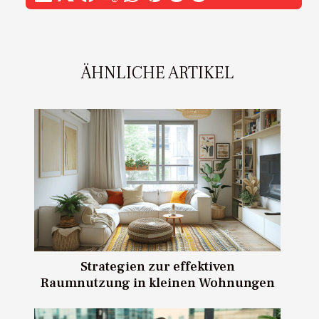
ÄHNLICHE ARTIKEL
Strategien zur effektiven
Raumnutzung in kleinen Wohnungen