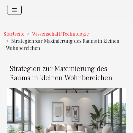
Startseite
Wissenschaft/Technologie
Strategien zur Maximierung des Raums in kleinen
Wohnbereichen
Strategien zur Maximierung des
Raums in kleinen Wohnbereichen