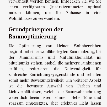
verwandelt werden können. Entdecken Sie, wie Sie
jeden verfügbaren Quadratzentimeter optimal
nutzen können, um Ihr Zuhause in eine
Wohlfühloase zu verwandeln.
Grundprincipien der
Raumoptimierung
Die Optimierung von kleinen Wohnbereichen
beginnt mit einer wohlüberlegten Raumnutzung, bei
der Minimalismus und Multifunktionalität im
Mittelpunkt stehen. Möbel, die mehrere Funktionen
erfüllen, reduzieren die Notwendigkeit für
zahlreiche Einrichtungsgegenstände und schaffen
somit mehr Bewegungsfreiheit. Ein weiterer Aspekt
ist die bewusste Auswahl von Farben und
Lichtverhältnissen, welche die Raumwahrnehmung
wesentlich beeinflussen können. Helle Töne und
sparsam eingesetztes, aber effektives Licht lassen