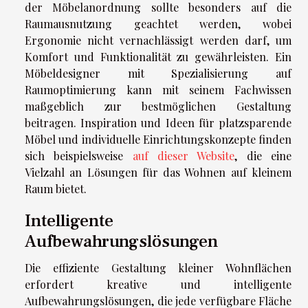
der Möbelanordnung sollte besonders auf die
Raumausnutzung geachtet werden, wobei
Ergonomie nicht vernachlässigt werden darf, um
Komfort und Funktionalität zu gewährleisten. Ein
Möbeldesigner mit Spezialisierung auf
Raumoptimierung kann mit seinem Fachwissen
maßgeblich zur bestmöglichen Gestaltung
beitragen. Inspiration und Ideen für platzsparende
Möbel und individuelle Einrichtungskonzepte finden
sich beispielsweise
auf dieser Website
, die eine
Vielzahl an Lösungen für das Wohnen auf kleinem
Raum bietet.
Intelligente
Aufbewahrungslösungen
Die effiziente Gestaltung kleiner Wohnflächen
erfordert kreative und intelligente
Aufbewahrungslösungen, die jede verfügbare Fläche