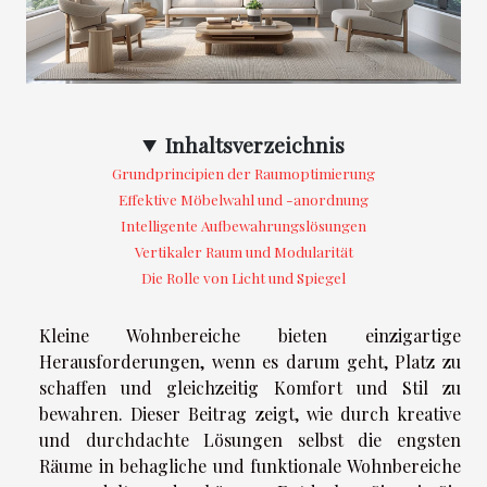
Inhaltsverzeichnis
Grundprincipien der Raumoptimierung
Effektive Möbelwahl und -anordnung
Intelligente Aufbewahrungslösungen
Vertikaler Raum und Modularität
Die Rolle von Licht und Spiegel
Kleine Wohnbereiche bieten einzigartige
Herausforderungen, wenn es darum geht, Platz zu
schaffen und gleichzeitig Komfort und Stil zu
bewahren. Dieser Beitrag zeigt, wie durch kreative
und durchdachte Lösungen selbst die engsten
Räume in behagliche und funktionale Wohnbereiche