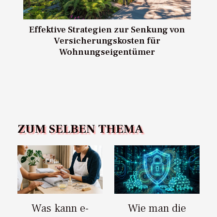
Effektive Strategien zur Senkung von
Versicherungskosten für
Wohnungseigentümer
ZUM SELBEN THEMA
Was kann e-
Wie man die