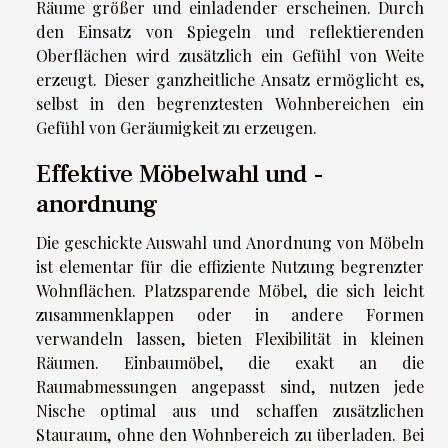
Räume größer und einladender erscheinen. Durch
den Einsatz von Spiegeln und reflektierenden
Oberflächen wird zusätzlich ein Gefühl von Weite
erzeugt. Dieser ganzheitliche Ansatz ermöglicht es,
selbst in den begrenztesten Wohnbereichen ein
Gefühl von Geräumigkeit zu erzeugen.
Effektive Möbelwahl und -
anordnung
Die geschickte Auswahl und Anordnung von Möbeln
ist elementar für die effiziente Nutzung begrenzter
Wohnflächen. Platzsparende Möbel, die sich leicht
zusammenklappen oder in andere Formen
verwandeln lassen, bieten Flexibilität in kleinen
Räumen. Einbaumöbel, die exakt an die
Raumabmessungen angepasst sind, nutzen jede
Nische optimal aus und schaffen zusätzlichen
Stauraum, ohne den Wohnbereich zu überladen. Bei