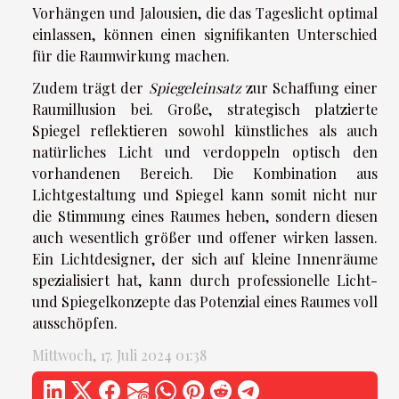
Vorhängen und Jalousien, die das Tageslicht optimal
einlassen, können einen signifikanten Unterschied
für die Raumwirkung machen.
Zudem trägt der
Spiegeleinsatz
zur Schaffung einer
Raumillusion bei. Große, strategisch platzierte
Spiegel reflektieren sowohl künstliches als auch
natürliches Licht und verdoppeln optisch den
vorhandenen Bereich. Die Kombination aus
Lichtgestaltung und Spiegel kann somit nicht nur
die Stimmung eines Raumes heben, sondern diesen
auch wesentlich größer und offener wirken lassen.
Ein Lichtdesigner, der sich auf kleine Innenräume
spezialisiert hat, kann durch professionelle Licht-
und Spiegelkonzepte das Potenzial eines Raumes voll
ausschöpfen.
Mittwoch, 17. Juli 2024 01:38