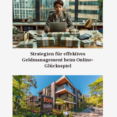
Strategien für effektives
Geldmanagement beim Online-
Glücksspiel