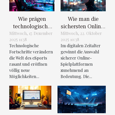
Wie prägen
Wie man die
technologische
sichersten Online-
Fortschritte die
Spielplattformen
Mittwoch, 17. Dezember
Mittwoch, 22. Oktober
2025 11:38
2025 10:38
Zukunft der
2025 findet
Technologische
Im digitalen Zeitalter
eSports-Wetten?
Fortschritte verändern
gewinnt die Auswahl
die Welt des eSports
sicherer Online-
rasant und eröffnen
Spielplattformen
völlig neue
zunehmend an
Möglichkeiten...
Bedeutung. Die...