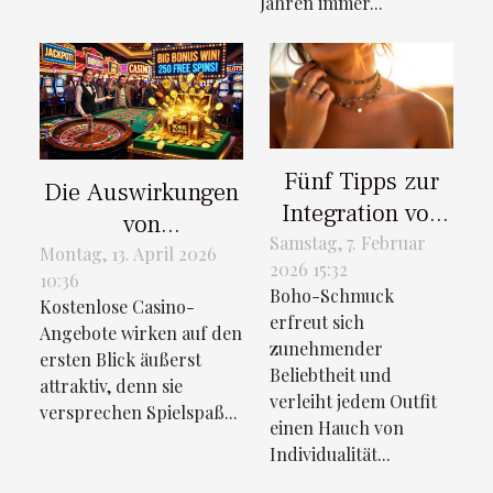
Jahren immer...
Fünf Tipps zur
Die Auswirkungen
Integration von
von
Boho-Schmuck
Samstag, 7. Februar
Bonusbedingungen
Montag, 13. April 2026
2026 15:32
in Ihren
10:36
auf kostenlose
Boho-Schmuck
Alltagslook
Kostenlose Casino-
Casino-Angebote
erfreut sich
Angebote wirken auf den
zunehmender
ersten Blick äußerst
Beliebtheit und
attraktiv, denn sie
verleiht jedem Outfit
versprechen Spielspaß...
einen Hauch von
Individualität...