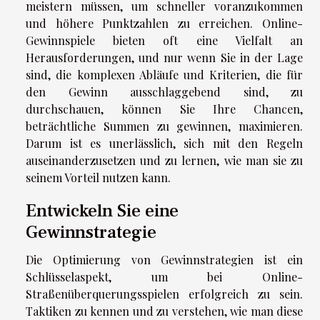
meistern müssen, um schneller voranzukommen
und höhere Punktzahlen zu erreichen. Online-
Gewinnspiele bieten oft eine Vielfalt an
Herausforderungen, und nur wenn Sie in der Lage
sind, die komplexen Abläufe und Kriterien, die für
den Gewinn ausschlaggebend sind, zu
durchschauen, können Sie Ihre Chancen,
beträchtliche Summen zu gewinnen, maximieren.
Darum ist es unerlässlich, sich mit den Regeln
auseinanderzusetzen und zu lernen, wie man sie zu
seinem Vorteil nutzen kann.
Entwickeln Sie eine
Gewinnstrategie
Die Optimierung von Gewinnstrategien ist ein
Schlüsselaspekt, um bei Online-
Straßenüberquerungsspielen erfolgreich zu sein.
Taktiken zu kennen und zu verstehen, wie man diese