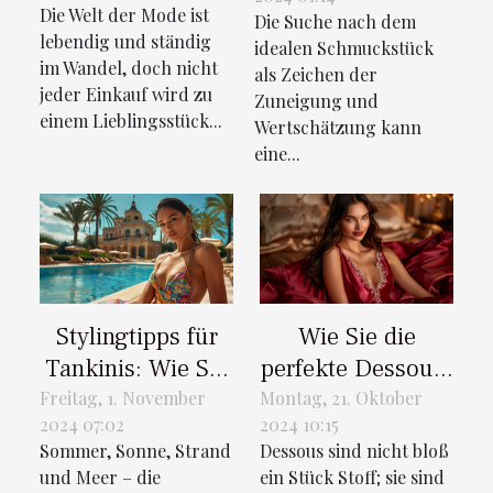
für seinen Partner
Die Welt der Mode ist
Die Suche nach dem
Praktische Tipps
auswählt
lebendig und ständig
idealen Schmuckstück
und Tricks
im Wandel, doch nicht
als Zeichen der
jeder Einkauf wird zu
Zuneigung und
einem Lieblingsstück...
Wertschätzung kann
eine...
Stylingtipps für
Wie Sie die
Tankinis: Wie Sie
perfekte Dessous-
Ihren
Auswahl für
Freitag, 1. November
Montag, 21. Oktober
2024 07:02
2024 10:15
Sommerlook
besondere
Sommer, Sonne, Strand
Dessous sind nicht bloß
perfektionieren
Anlässe treffen
und Meer – die
ein Stück Stoff; sie sind