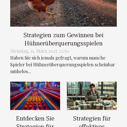
Strategien zum Gewinnen bei
Hühnerüberquerungsspielen
Dienstag, 11. März 2025 22:50
Haben Sie sich jemals gefragt, warum manche
Spieler bei Hühnerüberquerungsspielen scheinbar
mühelos...
Entdecken Sie
Strategien für
Strategien für
effektives