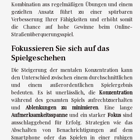
Kombination aus regelmäßigen Übungen und einem
gezielten Ansatz führt zu einer spürbaren
Verbesserung Ihrer Fähigkeiten und erhöht somit
die Chance auf hohe Gewinne beim Online-
Straßenüberquerungsspiel.
Fokussieren Sie sich auf das
Spielgeschehen
Die Steigerung der mentalen Konzentration kann
den Unterschied zwischen einem durchschnittlichen
und einem außerordentlichen Spielergebnis
bedeuten. Es ist unerlässlich, die
Konzentration
während des gesamten Spiels aufrechtzuerhalten
und
Ablenkungen zu minimieren
. Eine lange
Aufmerksamkeitsspanne
und ein starker
Fokus
sind
ausschlaggebend für Erfolg. Strategien wie das
Abschalten von Benachrichtigungen auf dem
Smartphone oder das Spielen in einer ruhigen