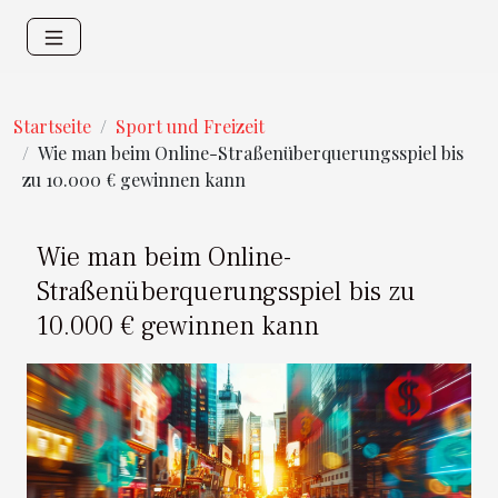
Startseite
Sport und Freizeit
Wie man beim Online-Straßenüberquerungsspiel bis
zu 10.000 € gewinnen kann
Wie man beim Online-
Straßenüberquerungsspiel bis zu
10.000 € gewinnen kann