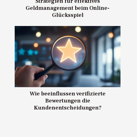
Strategien für effektives
Geldmanagement beim Online-
Glücksspiel
Wie beeinflussen verifizierte
Bewertungen die
Kundenentscheidungen?