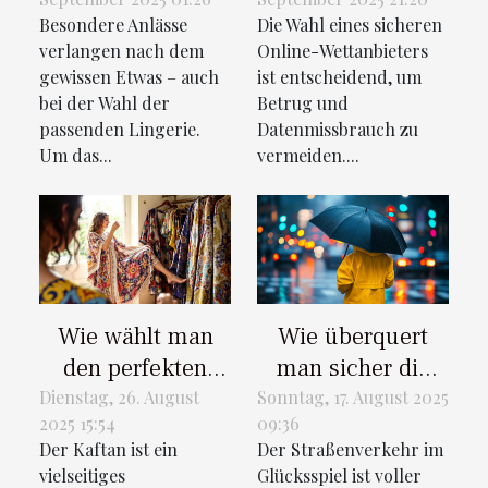
besondere
Wettanbieter aus?
Besondere Anlässe
Die Wahl eines sicheren
Anlässe?
verlangen nach dem
Online-Wettanbieters
gewissen Etwas – auch
ist entscheidend, um
bei der Wahl der
Betrug und
passenden Lingerie.
Datenmissbrauch zu
Um das...
vermeiden....
Wie wählt man
Wie überquert
den perfekten
man sicher die
Kaftan für jede
Straße im
Dienstag, 26. August
Sonntag, 17. August 2025
2025 15:54
09:36
Jahreszeit?
Glücksspiel?
Der Kaftan ist ein
Der Straßenverkehr im
vielseitiges
Glücksspiel ist voller