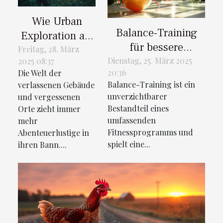
Wie Urban
Balance-Training
Exploration als
für bessere
Freizeitaktivität
Freitag, 28. März
Körperbeherrschung
Dienstag, 25. März 2025
2025 08:37
an Popularität
20:36
Die Welt der
- Hilfreiche
gewinnt
Balance-Training ist ein
verlassenen Gebäude
Übungen und deren
unverzichtbarer
und vergessenen
Nutzen
Bestandteil eines
Orte zieht immer
umfassenden
mehr
Fitnessprogramms und
Abenteuerlustige in
spielt eine...
ihren Bann....