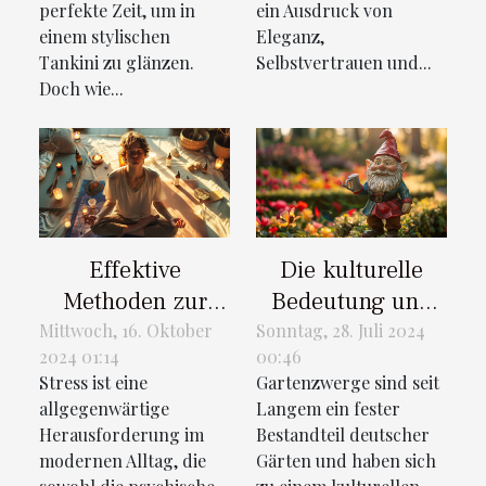
perfekte Zeit, um in
ein Ausdruck von
einem stylischen
Eleganz,
Tankini zu glänzen.
Selbstvertrauen und...
Doch wie...
Effektive
Die kulturelle
Methoden zur
Bedeutung und
Stressreduktion
Trends moderner
Mittwoch, 16. Oktober
Sonntag, 28. Juli 2024
2024 01:14
00:46
durch
Gartenzwerge in
Stress ist eine
Gartenzwerge sind seit
Selbstpflege-
Deutschland
allgegenwärtige
Langem ein fester
Routinen
Herausforderung im
Bestandteil deutscher
modernen Alltag, die
Gärten und haben sich